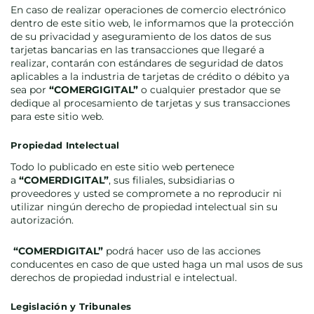
En caso de realizar operaciones de comercio electrónico
dentro de este sitio web, le informamos que la protección
de su privacidad y aseguramiento de los datos de sus
tarjetas bancarias en las transacciones que llegaré a
realizar, contarán con estándares de seguridad de datos
aplicables a la industria de tarjetas de crédito o débito ya
sea por
“COMERGIGITAL”
o cualquier prestador que se
dedique al procesamiento de tarjetas y sus transacciones
para este sitio web.
Propiedad Intelectual
Todo lo publicado en este sitio web pertenece
a
“COMERDIGITAL”
,
sus filiales, subsidiarias o
proveedores y usted se compromete a no reproducir ni
utilizar ningún derecho de propiedad intelectual sin su
autorización.
“COMERDIGITAL”
podrá hacer uso
de las acciones
conducentes en caso de que usted haga un mal usos de sus
derechos de propiedad industrial e intelectual.
Legislación y Tribunales