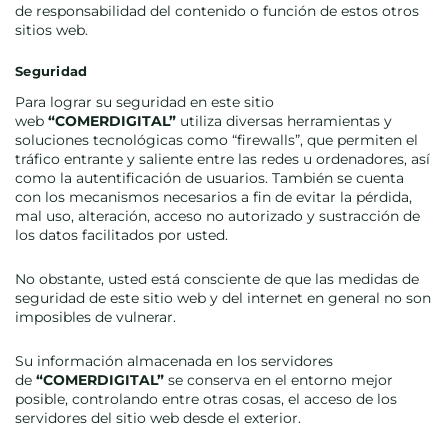
de responsabilidad del contenido o función de estos otros
sitios web.
Seguridad
Para lograr su seguridad en este sitio
web
“COMERDIGITAL”
utiliza diversas herramientas y
soluciones tecnológicas como “firewalls”, que permiten el
tráfico entrante y saliente entre las redes u ordenadores, así
como la autentificación de usuarios. También se cuenta
con los mecanismos necesarios a fin de evitar la pérdida,
mal uso, alteración, acceso no autorizado y sustracción de
los datos facilitados por usted.
No obstante, usted está consciente de que las medidas de
seguridad de este sitio web y del internet en general no son
imposibles de vulnerar.
Su información almacenada en los servidores
de
“COMERDIGITAL”
se conserva en el entorno mejor
posible, controlando entre otras cosas, el acceso de los
servidores del sitio web desde el exterior.