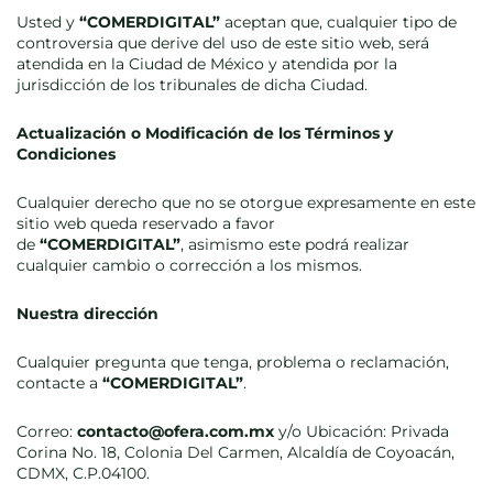
Usted y
“COMERDIGITAL”
aceptan que, cualquier tipo de
controversia que derive del uso de este sitio web, será
atendida en la Ciudad de México y atendida por la
jurisdicción de los tribunales de dicha Ciudad.
Actualización o Modificación de los Términos y
Condiciones
Cualquier derecho que no se otorgue expresamente en este
sitio web queda reservado a favor
de
“COMERDIGITAL”
, asimismo este podrá realizar
cualquier cambio o corrección a los mismos.
Nuestra dirección
Cualquier pregunta que tenga, problema o reclamación,
contacte a
“COMERDIGITAL”
.
Correo:
contacto@ofera.com.mx
y/o Ubicación: Privada
Corina No. 18, Colonia Del Carmen, Alcaldía de Coyoacán,
CDMX, C.P.04100.