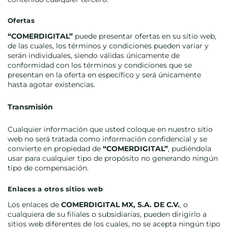
Ofertas
“COMERDIGITAL”
puede presentar ofertas en su sitio web,
de las cuales, los términos y condiciones pueden variar y
serán individuales, siendo válidas únicamente de
conformidad con los términos y condiciones que se
presentan en la oferta en específico y será únicamente
hasta agotar existencias.
Transmisión
Cualquier información que usted coloque en nuestro sitio
web no será tratada como información confidencial y se
convierte en propiedad de
“COMERDIGITAL”
,
pudiéndola
usar
para cualquier tipo de propósito no generando ningún
tipo de compensación.
Enlaces a otros sitios web
Los enlaces de
COMERDIGITAL MX, S.A. DE C.V.
, o
cualquiera de su filiales o subsidiarias, pueden dirigirlo a
sitios web diferentes de los cuales, no se acepta ningún tipo