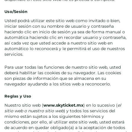
Uso/Sesión
Usted podrá utilizar este sitio web como invitado o bien,
iniciar sesión con su nombre de usuario y contraseña
haciendo clic en inicio de sesión ya sea de forma manual o
automática haciendo clic en recordar usuario y contraseña,
así cada vez que usted accede a nuestro sitio web en
automático lo reconocerá y le permitirá el uso de nuestros
servicios.
Para usar todas las funciones de nuestro sitio web, usted
deberá habilitar las cookies de su navegador. Las cookies
son piezas de información que se almacena en su
navegador ayudando a los sitios web a reconocerlo.
Reglas y Uso
Nuestro sitio web
(
www.skyticket.mx
)
en lo sucesivo (
el
sitio web o nuestro sitio web
) y todos los servicios del
mismo están sujetos a los siguientes términos y
condiciones, por ello, al utilizar este sitio web, usted estará
de acuerdo en quedar obligado(a) a la aceptación de todos