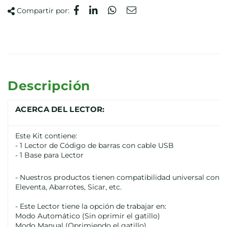
Compartir por:
Descripción
ACERCA DEL LECTOR:
Este Kit contiene:
- 1 Lector de Código de barras con cable USB
- 1 Base para Lector
- Nuestros productos tienen compatibilidad universal con 
Eleventa, Abarrotes, Sicar, etc.
- Este Lector tiene la opción de trabajar en:
Modo Automático (Sin oprimir el gatillo)
Modo Manual (Oprimiendo el gatillo)