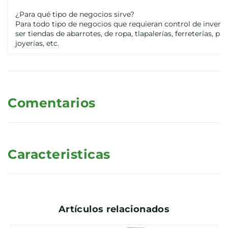
¿Para qué tipo de negocios sirve?
Para todo tipo de negocios que requieran control de inventa
ser tiendas de abarrotes, de ropa, tlapalerías, ferreterías, pa
joyerías, etc.
Comentarios
Caracteristicas
Artículos relacionados