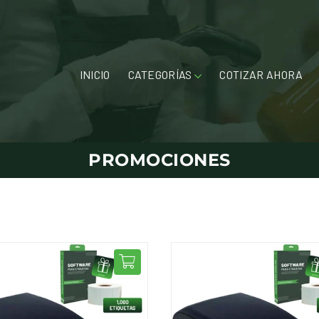
INICIO
CATEGORÍAS
COTIZAR AHORA
PROMOCIONES