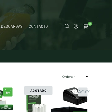
0
DESCARGAS
CONTACTO
AGOTADO
AGOTADO