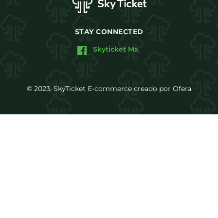
STAY CONNECTED
Skyticket Mx
© 2023, SkyTicket E-commerce creado por Ofera