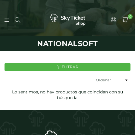
0
NATIONALSOFT
FILTRAR
Ordenar
Lo sentimos, no hay productos que coincidan con su
búsqueda.