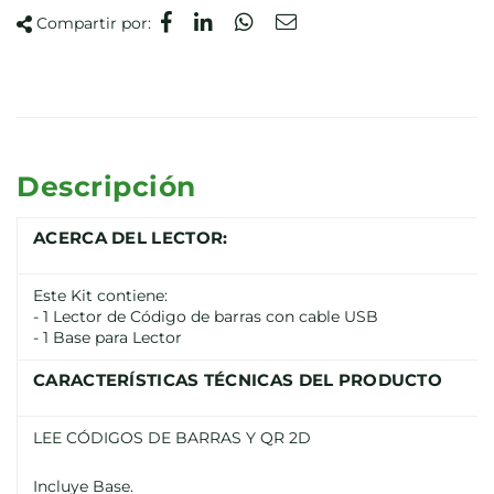
Compartir por:
Descripción
ACERCA DEL LECTOR:
Este Kit contiene:
- 1 Lector de Código de barras con cable USB
- 1 Base para Lector
CARACTERÍSTICAS TÉCNICAS DEL PRODUCTO
LEE CÓDIGOS DE BARRAS Y QR 2D
Incluye Base.