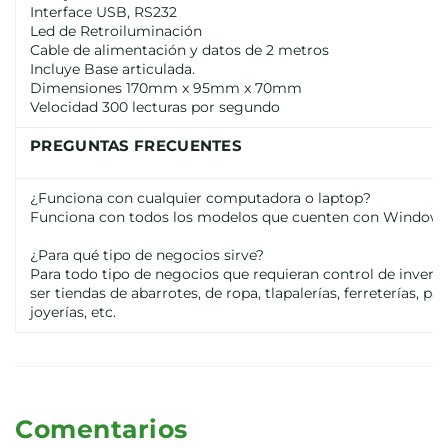
Interface USB, RS232
Led de Retroiluminación
Cable de alimentación y datos de 2 metros
Incluye Base articulada.
Dimensiones 170mm x 95mm x 70mm
Velocidad 300 lecturas por segundo
PREGUNTAS FRECUENTES
¿Funciona con cualquier computadora o laptop?
Funciona con todos los modelos que cuenten con Windows XP
¿Para qué tipo de negocios sirve?
Para todo tipo de negocios que requieran control de inventa
ser tiendas de abarrotes, de ropa, tlapalerías, ferreterías, pa
joyerías, etc.
Comentarios