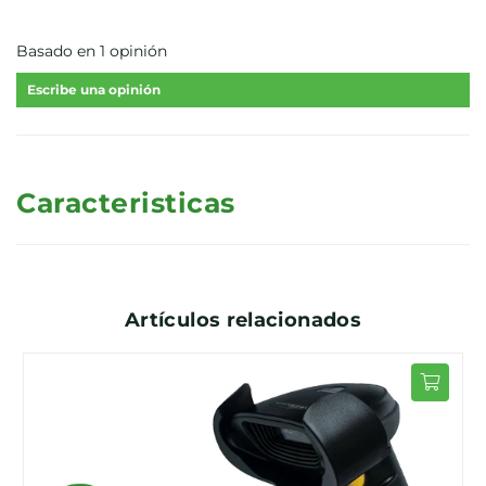
Basado en 1 opinión
Escribe una opinión
Caracteristicas
Artículos relacionados