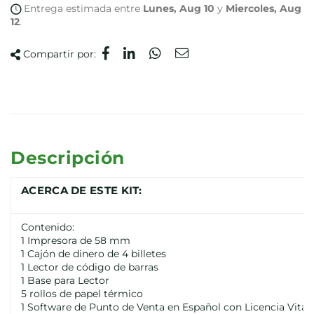
Entrega estimada entre
Lunes, Aug 10
y
Miercoles, Aug
12
.
Compartir por:
Descripción
ACERCA DE ESTE KIT:
Contenido:
1 Impresora de 58 mm
1 Cajón de dinero de 4 billetes
1 Lector de código de barras
1 Base para Lector
5 rollos de papel térmico
1 Software de Punto de Venta en Español con Licencia Vitali