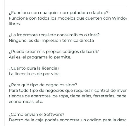
¿Funciona con cualquier computadora o laptop?
Funciona con todos los modelos que cuenten con Windows XP
libres.
¿La impresora requiere consumibles o tinta?
Ninguno, es de impresión térmica directa
¿Puedo crear mis propios códigos de barra?
Así es, el programa lo permite.
¿Cuánto dura la licencia?
La licencia es de por vida.
¿Para qué tipo de negocios sirve?
Para todo tipo de negocios que requieran control de inventa
tiendas de abarrotes, de ropa, tlapalerías, ferreterías, papele
económicas, etc.
¿Cómo envían el Software?
Dentro de la caja podrás encontrar un código para la descar