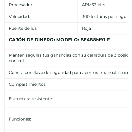
Procesador:
ARM32 bits
Velocidad:
300 lecturas por segun
Fuente de luz:
Roja
CAJÓN DE DINERO: MODELO: BE4B8M91-F
Mantén seguras tus ganancias con su cerradura de 3 posicio
control.
Cuenta con llave de seguridad para apertura manual, se inclu
Compartimientos:
Estructura resistente:
Funciones: