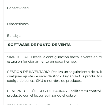
Conectividad:
Dimensiones:
Bandeja:
SOFTWARE DE PUNTO DE VENTA
SIMPLICIDAD: Desde la configuración hasta la venta en min
estará en funcionamiento en poco tiempo.
GESTIÓN DE INVENTARIO: Realiza un seguimiento de tu inve
cualquier ajuste de nivel de stock. Organiza tus productos
código de barras, SKU o nombre de producto.
GENERA TUS CÓDIGOS DE BARRAS: Facilitará tu control de in
producto con el lector agilizando el cobro.