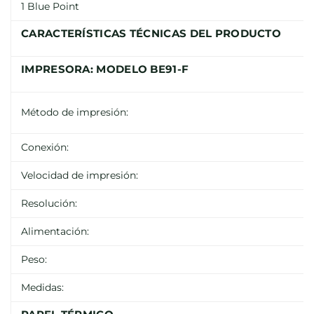
1 Blue Point
CARACTERÍSTICAS TÉCNICAS DEL PRODUCTO
IMPRESORA: MODELO BE91-F
Método de impresión:
Conexión:
Velocidad de impresión:
Resolución:
Alimentación:
Peso:
Medidas: