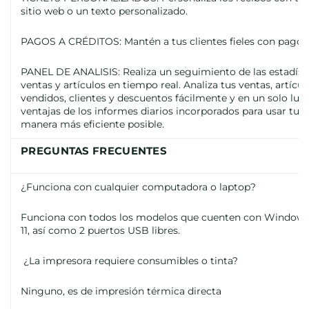
sitio web o un texto personalizado.
PAGOS A CRÉDITOS: Mantén a tus clientes fieles con pagos 
PANEL DE ANALISIS: Realiza un seguimiento de las estadíst
ventas y artículos en tiempo real. Analiza tus ventas, artícu
vendidos, clientes y descuentos fácilmente y en un solo lugar
ventajas de los informes diarios incorporados para usar tu 
manera más eficiente posible.
PREGUNTAS FRECUENTES
¿Funciona con cualquier computadora o laptop?
Funciona con todos los modelos que cuenten con Windows X
11, así como 2 puertos USB libres.
¿La impresora requiere consumibles o tinta?
Ninguno, es de impresión térmica directa