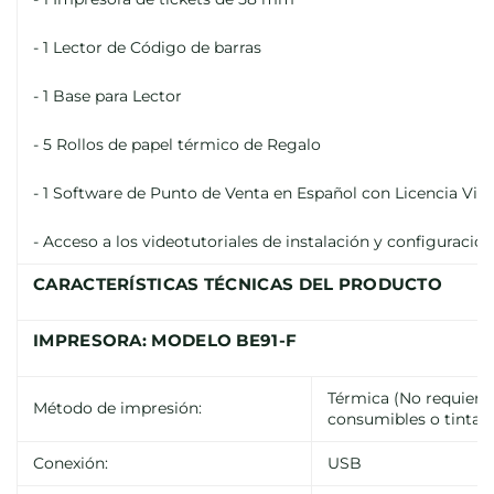
- 1 Lector de Código de barras
- 1 Base para Lector
- 5 Rollos de papel térmico de Regalo
- 1 Software de Punto de Venta en Español con Licencia Vital
- Acceso a los videotutoriales de instalación y configuración
CARACTERÍSTICAS TÉCNICAS DEL PRODUCTO
IMPRESORA: MODELO BE91-F
Térmica (No requiere
Método de impresión:
consumibles o tinta)
Conexión:
USB