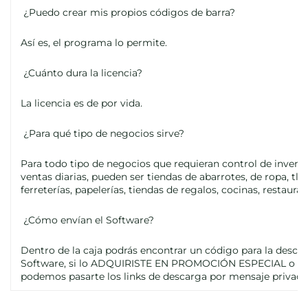
¿Puedo crear mis propios códigos de barra?
Así es, el programa lo permite.
¿Cuánto dura la licencia?
La licencia es de por vida.
¿Para qué tipo de negocios sirve?
Para todo tipo de negocios que requieran control de inventa
ventas diarias, pueden ser tiendas de abarrotes, de ropa, tlap
ferreterías, papelerías, tiendas de regalos, cocinas, restauran
¿Cómo envían el Software?
Dentro de la caja podrás encontrar un código para la descar
Software, si lo ADQUIRISTE EN PROMOCIÓN ESPECIAL o si l
podemos pasarte los links de descarga por mensaje privado