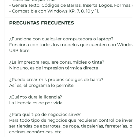
- Genera Texto, Códigos de Barras, Inserta Logos, Formas e
- Compatible con Windows XP, 7, 8, 10 y 11.
PREGUNTAS FRECUENTES
¿Funciona con cualquier computadora o laptop?
Funciona con todos los modelos que cuenten con Windows XP,
USB libre.
¿La impresora requiere consumibles o tinta?
Ninguno, es de impresión térmica directa
¿Puedo crear mis propios códigos de barra?
Así es, el programa lo permite.
¿Cuánto dura la licencia?
La licencia es de por vida.
¿Para qué tipo de negocios sirve?
Para todo tipo de negocios que requieran control de inventa
ser tiendas de abarrotes, de ropa, tlapalerías, ferreterías, pa
cocinas económicas, etc.