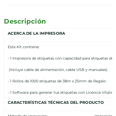
Descripción
ACERCA DE LA IMPRESORA
Este Kit contiene:
- 1 Impresora de etiquetas con capacidad para etiquetas 
(Incluye cable de alimentación, cable USB y manuales)
- 1 Rollos de 1000 etiquetas de 38m x 25mm de Regalo
- 1 Software para generar tus etiquetas con Licencia Vitalicia
CARACTERÍSTICAS TÉCNICAS DEL PRODUCTO